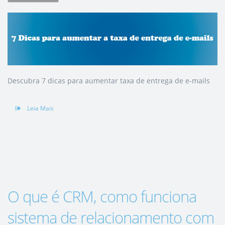
Descubra 7 dicas para aumentar taxa de entrega de e-mails
Leia Mais
O que é CRM, como funciona
sistema de relacionamento com