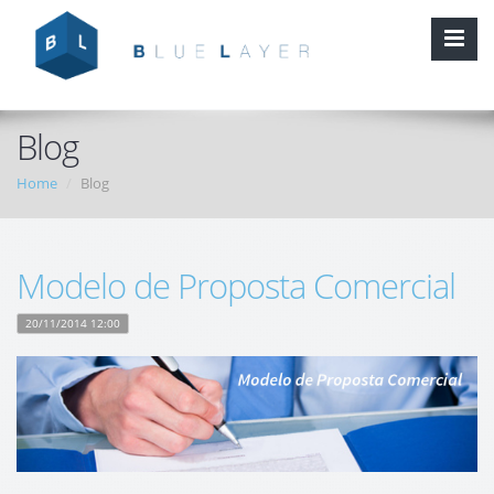
Blog
Home
Blog
Modelo de Proposta Comercial
20/11/2014 12:00