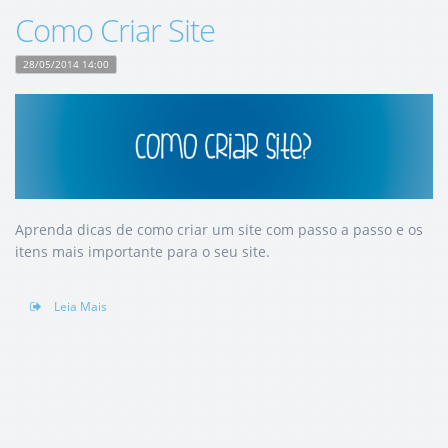
Como Criar Site
28/05/2014 14:00
Aprenda dicas de como criar um site com passo a passo e os
itens mais importante para o seu site.
Leia Mais