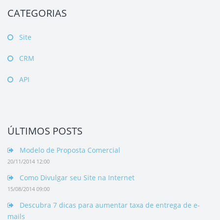
CATEGORIAS
Site
CRM
API
ÚLTIMOS POSTS
Modelo de Proposta Comercial
20/11/2014 12:00
Como Divulgar seu Site na Internet
15/08/2014 09:00
Descubra 7 dicas para aumentar taxa de entrega de e-
mails