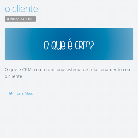
o cliente
03/06/2014 13:00
O que é CRM, como funciona sistema de relacionamento com
o cliente
Leia Mais