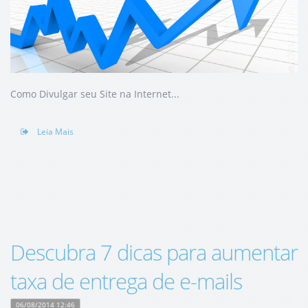
Como Divulgar seu Site na Internet...
Leia Mais
Descubra 7 dicas para aumentar
taxa de entrega de e-mails
06/08/2014 12:46