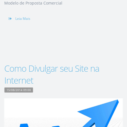
Modelo de Proposta Comercial
Leia Mais
Como Divulgar seu Site na
Internet
15/08/2014 09:00